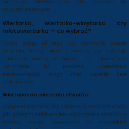
wkrętarka, młotowiertarka albo narzędzie do
połączeń śrubowych.
Wiertarka, wiertarko-wkrętarka czy
młotowiertarka — co wybrać?
Wybór zależy od tego, czy użytkownik przede
wszystkim wierci, wierci i wkręca, czy wykonuje
trudniejsze otwory w betonie. To najważniejsze
rozróżnienie, bo podobnie wyglądające
elektronarzędzia mogą mieć zupełnie inne
zastosowanie.
Wiertarka do wiercenia otworów
Klasyczna wiertarka jest najlepszym wyborem wtedy,
gdy głównym zadaniem jest wykonywanie otworów w
drewnie, metalu, tworzywach lub materiałach