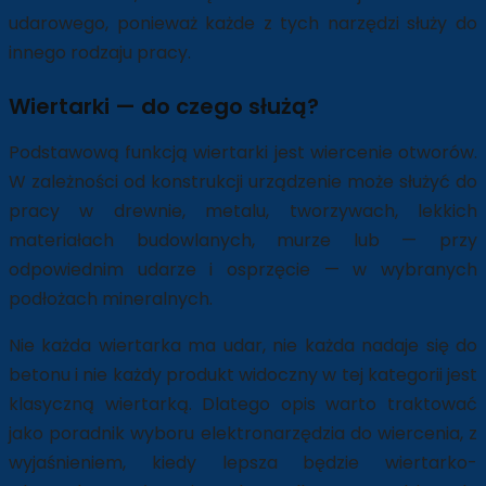
udarowego, ponieważ każde z tych narzędzi służy do
innego rodzaju pracy.
Wiertarki — do czego służą?
Podstawową funkcją wiertarki jest wiercenie otworów.
W zależności od konstrukcji urządzenie może służyć do
pracy w drewnie, metalu, tworzywach, lekkich
materiałach budowlanych, murze lub — przy
odpowiednim udarze i osprzęcie — w wybranych
podłożach mineralnych.
Nie każda wiertarka ma udar, nie każda nadaje się do
betonu i nie każdy produkt widoczny w tej kategorii jest
klasyczną wiertarką. Dlatego opis warto traktować
jako poradnik wyboru elektronarzędzia do wiercenia, z
wyjaśnieniem, kiedy lepsza będzie wiertarko-