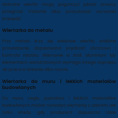
dobrane wiertło mogą pogorszyć jakość otworu,
przegrzać materiał albo powodować wyrwania
krawędzi.
Wiertarka do metalu
Przy metalu liczy się właściwe wiertło, stabilne
prowadzenie, dopasowana prędkość obrotowa i
kontrola nacisku. Wiercenie w stali, aluminium lub
elementach warsztatowych wymaga innego osprzętu
niż praca w drewnie albo murze.
Wiertarka do muru i lekkich materiałów
budowlanych
Do muru, cegły, pustaków i lekkich materiałów
budowlanych można rozważyć wiertarkę z udarem, ale
tylko wtedy, gdy producent dopuszcza takie