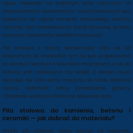
cięcia materiału na stabilnym stole roboczym. W
zastosowaniach budowlanych i wykończeniowych jest
wybierana do cięcia kamienia naturalnego, betonu,
ceramiki, płyt chodnikowych, kostki brukowej, granitu,
kwarcytu i elementów wielkoformatowych.
Piła stołowa z tarczą diamentową różni się od
klasycznych pił stolarskich tym, że jest projektowana
do obróbki twardych materiałów mineralnych, a nie do
drewna, płyt meblowych czy sklejki. O jakości cięcia
decyduje nie tylko sama maszyna, ale także właściwa
tarcza, stabilność ramy, prowadzenie głowicy,
chłodzenie wodą lub skuteczne odsysanie pyłu.
Piła stołowa do kamienia, betonu i
ceramiki — jak dobrać do materiału?
Wybór piły stołowej należy zacząć od materiału,