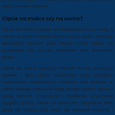
wyszczerbień i pylenia.
Cięcie na mokro czy na sucho?
Cięcie na mokro polega na chłodzeniu tarczy wodą, a
cięcie na sucho odbywa się bez użycia wody i wymaga
skutecznej kontroli pyłu. Wybór trybu zależy od
konstrukcji piły, tarczy, materiału oraz warunków
pracy.
Cięcie na mokro pomaga chłodzić tarczę, zmniejsza
pylenie i jest często wybierane przy twardych
materiałach budowlanych, kamieniu oraz betonie. W
takim układzie znaczenie mają pompa wodna, taca na
wodę, łatwość czyszczenia i możliwość utrzymania
ciągłości pracy. Cięcie na sucho jest przydatne tam,
gdzie nie można użyć wody, ale wymaga maszyny i