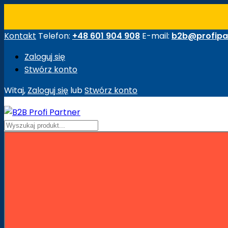
Kontakt
Telefon:
+48 601 904 908
E-mail:
b2b@profipar
Zaloguj się
Stwórz konto
Witaj,
Zaloguj się
lub
Stwórz konto