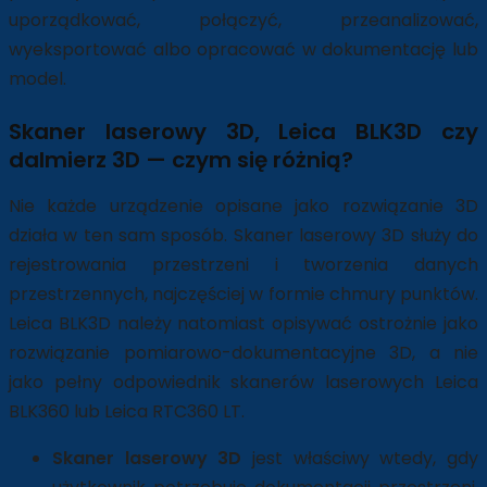
uporządkować, połączyć, przeanalizować,
wyeksportować albo opracować w dokumentację lub
model.
Skaner laserowy 3D, Leica BLK3D czy
dalmierz 3D — czym się różnią?
Nie każde urządzenie opisane jako rozwiązanie 3D
działa w ten sam sposób. Skaner laserowy 3D służy do
rejestrowania przestrzeni i tworzenia danych
przestrzennych, najczęściej w formie chmury punktów.
Leica BLK3D należy natomiast opisywać ostrożnie jako
rozwiązanie pomiarowo-dokumentacyjne 3D, a nie
jako pełny odpowiednik skanerów laserowych Leica
BLK360 lub Leica RTC360 LT.
Skaner laserowy 3D
jest właściwy wtedy, gdy