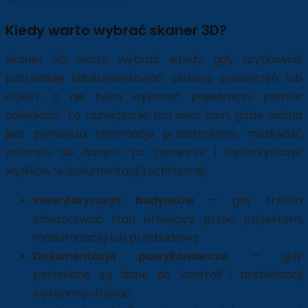
Kiedy warto wybrać skaner 3D?
Skaner 3D warto wybrać wtedy, gdy użytkownik
potrzebuje udokumentować złożoną przestrzeń lub
obiekt, a nie tylko wykonać pojedynczy pomiar
odległości. To rozwiązanie ma sens tam, gdzie ważna
jest pełniejsza informacja przestrzenna, możliwość
powrotu do danych po pomiarze i wykorzystanie
wyników w dokumentacji technicznej.
Inwentaryzacja budynków
— gdy trzeba
odwzorować stan istniejący przed projektem,
modernizacją lub przebudową.
Dokumentacja powykonawcza
— gdy
potrzebne są dane do kontroli i archiwizacji
wykonanych prac.