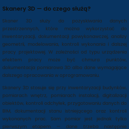
Skanery 3D — do czego służą?
Skaner 3D służy do pozyskiwania danych
przestrzennych, które można wykorzystać do
inwentaryzacji, dokumentacji powykonawczej, analizy
geometrii, modelowania, kontroli wykonania i dalszej
pracy projektowej. W zależności od typu urządzenia
efektem pracy może być chmura punktów,
dokumentacja pomiarowa 3D albo dane wymagające
dalszego opracowania w oprogramowaniu.
Skanery 3D stosuje się przy inwentaryzacji budynków,
pomiarach wnętrz, pomiarach instalacji, digitalizacji
obiektów, kontroli odchyłek, przygotowaniu danych do
BIM, dokumentacji stanu istniejącego oraz kontroli
wykonanych prac. Sam pomiar jest jednak tylko
pierwszym etapem — dane trzeba następnie