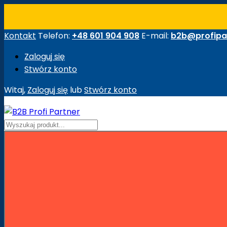
Kontakt
Telefon:
+48 601 904 908
E-mail:
b2b@profipar
Zaloguj się
Stwórz konto
Witaj,
Zaloguj się
lub
Stwórz konto