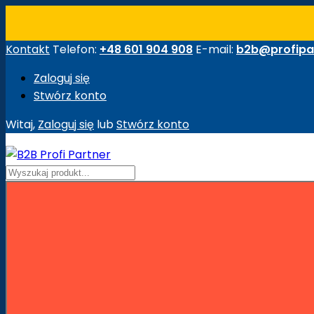
Kontakt
Telefon:
+48 601 904 908
E-mail:
b2b@profipar
Zaloguj się
Stwórz konto
Witaj,
Zaloguj się
lub
Stwórz konto