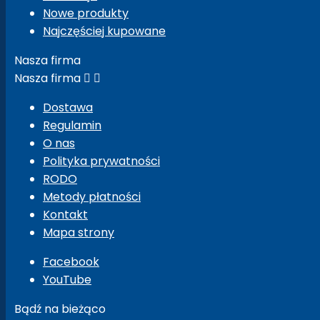
Nowe produkty
Najczęściej kupowane
Nasza firma
Nasza firma


Dostawa
Regulamin
O nas
Polityka prywatności
RODO
Metody płatności
Kontakt
Mapa strony
Facebook
YouTube
Bądź na bieżąco