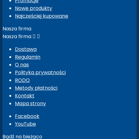
Promocje
Nowe produkty
Najczęściej kupowane
Nasza firma
Nasza firma


Dostawa
Regulamin
O nas
Polityka prywatności
RODO
Metody płatności
Kontakt
Mapa strony
Facebook
YouTube
Bądź na bieżąco