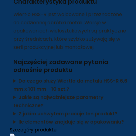
Charakterystyka produktu
Wiertło HSS-R jest walcowane i przeznaczone
do codziennej obróbki metali. Wersje w
opakowaniach wielosztukowych są praktyczne
przy średnicach, które szybko zużywają się w
serii produkcyjnej lub montażowej.
Najczęściej zadawane pytania
odnośnie produktu
Do czego służy Wiertło do metalu HSS-R 6,6
mm x 101 mm - 10 szt.?
Jakie są najważniejsze parametry
techniczne?
Z jakim uchwytem pracuje ten produkt?
Ile elementów znajduje się w opakowaniu?
Szczegóły produktu