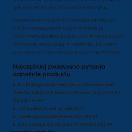
gdy potrzebne jest mocowanie SDS-plus.
Czteroostrzowa główka pomaga ograniczyć
ryzyko zakleszczenia przy kontakcie ze
zbrojeniem, ponieważ podczas wiercenia ostrza
równomiernie pracują w materiale. To ważne
przy seriach otworów pod kotwy i mocowania.
Najczęściej zadawane pytania
odnośnie produktu
Do jakiego materiału przeznaczone jest
Wiertło udarowe Hawera Power LX plus Ø 8 x
115 x 50 mm?
Jaki uchwyt ma to wiertło?
Jakie są najważniejsze wymiary?
Czy nadaje się do prac montażowych?