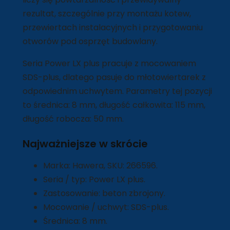
rezultat, szczególnie przy montażu kotew,
przewiertach instalacyjnych i przygotowaniu
otworów pod osprzęt budowlany.
Seria Power LX plus pracuje z mocowaniem
SDS-plus, dlatego pasuje do młotowiertarek z
odpowiednim uchwytem. Parametry tej pozycji
to średnica: 8 mm, długość całkowita: 115 mm,
długość robocza: 50 mm.
Najważniejsze w skrócie
Marka: Hawera, SKU: 266596.
Seria / typ: Power LX plus.
Zastosowanie: beton zbrojony.
Mocowanie / uchwyt: SDS-plus.
Średnica: 8 mm.