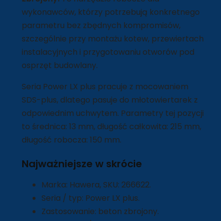
wykonawców, którzy potrzebują konkretnego
parametru bez zbędnych kompromisów,
szczególnie przy montażu kotew, przewiertach
instalacyjnych i przygotowaniu otworów pod
osprzęt budowlany.
Seria Power LX plus pracuje z mocowaniem
SDS-plus, dlatego pasuje do młotowiertarek z
odpowiednim uchwytem. Parametry tej pozycji
to średnica: 13 mm, długość całkowita: 215 mm,
długość robocza: 150 mm.
Najważniejsze w skrócie
Marka: Hawera, SKU: 266622.
Seria / typ: Power LX plus.
Zastosowanie: beton zbrojony.