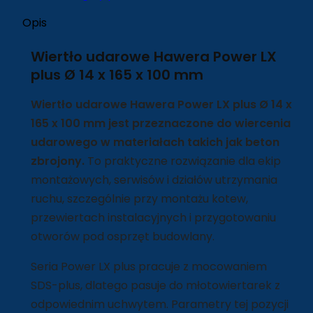
Opis
Wiertło udarowe Hawera Power LX
plus Ø 14 x 165 x 100 mm
Wiertło udarowe Hawera Power LX plus Ø 14 x
165 x 100 mm jest przeznaczone do wiercenia
udarowego w materiałach takich jak beton
zbrojony.
To praktyczne rozwiązanie dla ekip
montażowych, serwisów i działów utrzymania
ruchu, szczególnie przy montażu kotew,
przewiertach instalacyjnych i przygotowaniu
otworów pod osprzęt budowlany.
Seria Power LX plus pracuje z mocowaniem
SDS-plus, dlatego pasuje do młotowiertarek z
odpowiednim uchwytem. Parametry tej pozycji