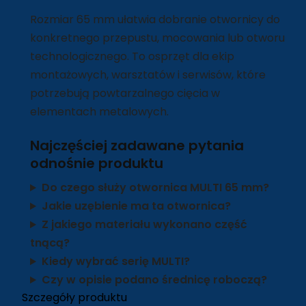
Rozmiar 65 mm ułatwia dobranie otwornicy do
konkretnego przepustu, mocowania lub otworu
technologicznego. To osprzęt dla ekip
montażowych, warsztatów i serwisów, które
potrzebują powtarzalnego cięcia w
elementach metalowych.
Najczęściej zadawane pytania
odnośnie produktu
Do czego służy otwornica MULTI 65 mm?
Jakie uzębienie ma ta otwornica?
Z jakiego materiału wykonano część
tnącą?
Kiedy wybrać serię MULTI?
Czy w opisie podano średnicę roboczą?
Szczegóły produktu