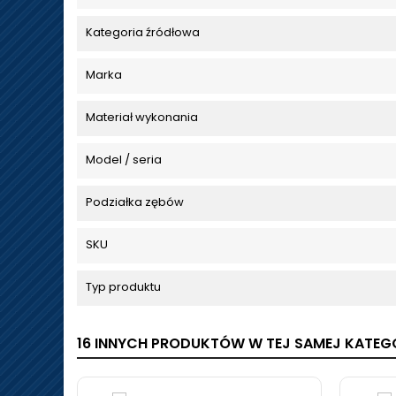
Kategoria źródłowa
Marka
Materiał wykonania
Model / seria
Podziałka zębów
SKU
Typ produktu
16 INNYCH PRODUKTÓW W TEJ SAMEJ KATEGO