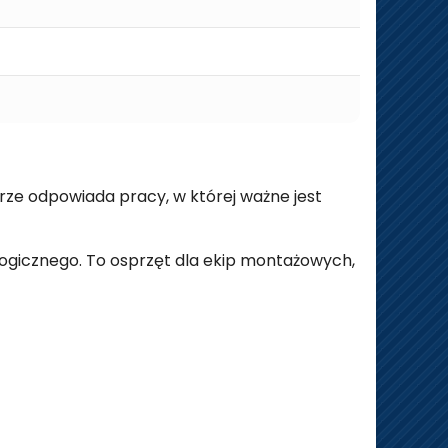
ze odpowiada pracy, w której ważne jest
ogicznego. To osprzęt dla ekip montażowych,