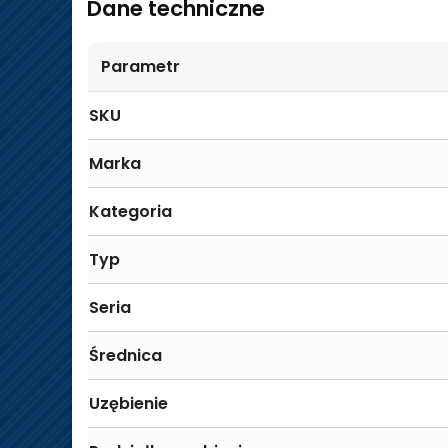
Dane techniczne
Parametr
SKU
Marka
Kategoria
Typ
Seria
Średnica
Uzębienie