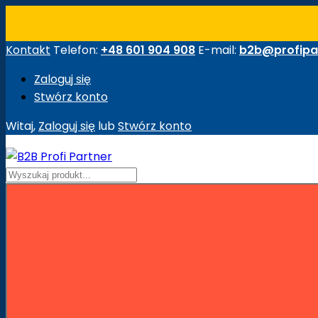
Kontakt
Telefon:
+48 601 904 908
E-mail:
b2b@profipar
Zaloguj się
Stwórz konto
Witaj,
Zaloguj się
lub
Stwórz konto