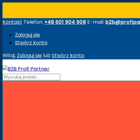
Kontakt
Telefon:
+48 601 904 908
E-mail:
b2b@profipar
Zaloguj się
Stwórz konto
Witaj,
Zaloguj się
lub
Stwórz konto