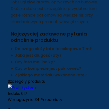
i obsługi niwelatorów optycznych na budowie.
Dłuższa skala jest szczególnie przydatna tam,
gdzie różnice poziomów są większe niż przy
standardowych pracach wewnętrznych.
Najczęściej zadawane pytania
odnośnie produktu
Do czego służy łata teleskopowa 7 m?
Jaka jest długość łaty?
Czy łata ma libelkę?
Czy w komplecie jest pokrowiec?
Z jakiego materiału wykonano łatę?
Szczegóły produktu
Indeks
617
W magazynie
34 Przedmioty